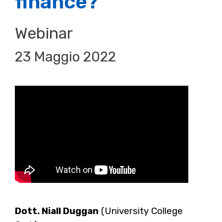
finance?
Webinar
23 Maggio 2022
Dott. Niall Duggan
(University College