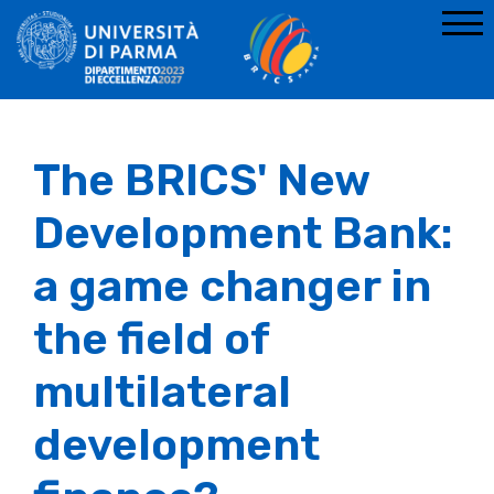
The BRICS' New
Development Bank:
a game changer in
the field of
multilateral
development