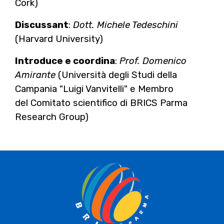
Cork)
Discussant
:
Dott. Michele Tedeschini
(Harvard University)
Introduce e coordina
:
Prof. Domenico
Amirante
(Università degli Studi della
Campania "Luigi Vanvitelli" e Membro
del Comitato scientifico di BRICS Parma
Research Group)