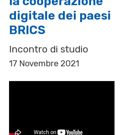
la cooperazione
digitale dei paesi
BRICS
Incontro di studio
17 Novembre 2021