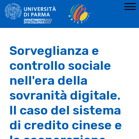
Sorveglianza e
controllo sociale
nell'era della
sovranità digitale.
Il caso del sistema
di credito cinese e