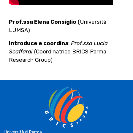
Prof.ssa Elena Consiglio
(Università
LUMSA)
Introduce e coordina
:
Prof.ssa Lucia
Scaffardi
(Coordinatrice BRICS Parma
Research Group)
Università di Parma