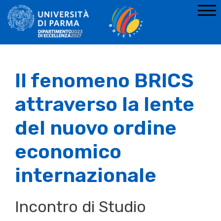
Il fenomeno BRICS
attraverso la lente
del nuovo ordine
economico
internazionale
Incontro di Studio