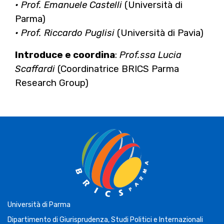
• Prof. Emanuele Castelli
(Università di
Parma)
• Prof. Riccardo Puglisi
(Università di Pavia)
Introduce e coordina
:
Prof.ssa Lucia
Scaffardi
(Coordinatrice BRICS Parma
Research Group)
Università di Parma
Dipartimento di Giurisprudenza, Studi Politici e Internazionali