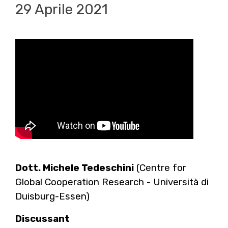
29 Aprile 2021
Dott. Michele Tedeschini
(Centre for
Global Cooperation Research - Università di
Duisburg-Essen)
Discussant