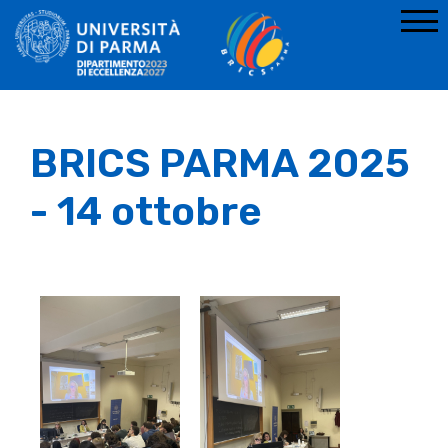
BRICS PARMA 2025
- 14 ottobre